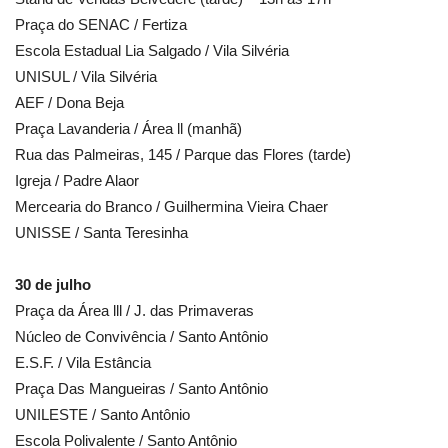
Praça do SENAC / Fertiza
Escola Estadual Lia Salgado / Vila Silvéria
UNISUL / Vila Silvéria
AEF / Dona Beja
Praça Lavanderia / Área ll (manhã)
Rua das Palmeiras, 145 / Parque das Flores (tarde)
Igreja / Padre Alaor
Mercearia do Branco / Guilhermina Vieira Chaer
UNISSE / Santa Teresinha
30 de julho
Praça da Área lll / J. das Primaveras
Núcleo de Convivência / Santo Antônio
E.S.F. / Vila Estância
Praça Das Mangueiras / Santo Antônio
UNILESTE / Santo Antônio
Escola Polivalente / Santo Antônio