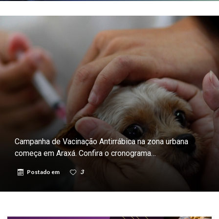
Campanha de Vacinação Antirrábica na zona urbana
começa em Araxá. Confira o cronograma…
Postado em
3