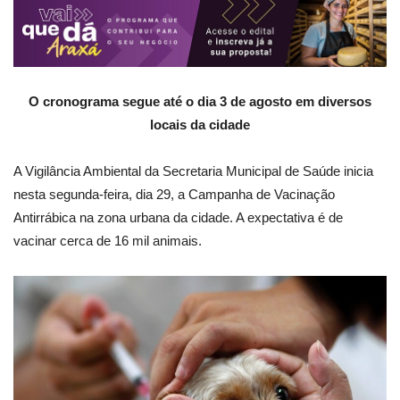
O cronograma segue até o dia 3 de agosto em diversos
locais da cidade
A Vigilância Ambiental da Secretaria Municipal de Saúde inicia
nesta segunda-feira, dia 29, a Campanha de Vacinação
Antirrábica na zona urbana da cidade. A expectativa é de
vacinar cerca de 16 mil animais.