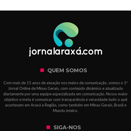
QUEM SOMOS
Com mais de 15 anos de atuação nos meios de comunicação, somos o 1º
Jornal Online de Minas Gerais, com conteúdo dinâmico e atualizado
diariamente por uma equipe especializada em comunicação. Nosso maior
objetivo e meta é comunicar com transparência e veracidade tudo o quê
acontecem em Araxá e Região, como também em Minas Gerais, Brasil e
Mundo inteiro.
SIGA-NOS