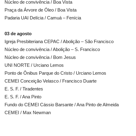
Núcleo de convivência / Boa Vista
Praça da Árvore de Óleo / Boa Vista
Padaria UAI Delícia / Camuá – Fenícia
03 de agosto
Igreja Presbiteriana CEPAC / Abolição – São Francisco
Núcleo de convivência / Abolição – S. Francisco
Núcleo de convivência / Bom Jesus
UNI NORTE / Urciano Lemos
Ponto de Ônibus Parque do Cristo / Urciano Lemos
CEMEI Conceição Velasco / Francisco Duarte
E. S. F. / Tiradentes
E. S. F. / Ana Pinto
Fundo do CEMEI Cássio Barsante / Ana Pinto de Almeida
CEMEI / Max Newman