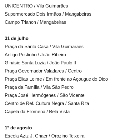
UNICENTRO / Vila Guimarães
Supermercado Dois Irmãos / Mangabeiras
Campo Trianon / Mangabeiras
31 de julho
Praça da Santa Casa / Vila Guimarães
Antigo Postinho / João Ribeiro
Ginásio Santa Luzia / João Paulo II
Praça Governador Valadares / Centro
Praça Elias Leime / Em frente ao Açougue do Dico
Praça da Família / Vila São Pedro
Praça José Hermógenes / São Vicente
Centro de Ref. Cultura Negra / Santa Rita
Capela da Filomena / Bela Vista
1° de agosto
Escola Aziz J. Chaer / Orozino Teixeira