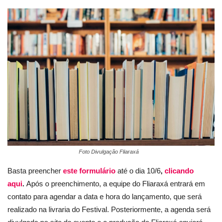
Foto Divulgação Fliaraxá
Basta preencher
este formulário
até o dia 10/6
,
clicando
aqui
.
Após o preenchimento, a equipe do Fliaraxá entrará em
contato para agendar a data e hora do lançamento, que será
realizado na livraria do Festival. Posteriormente, a agenda será