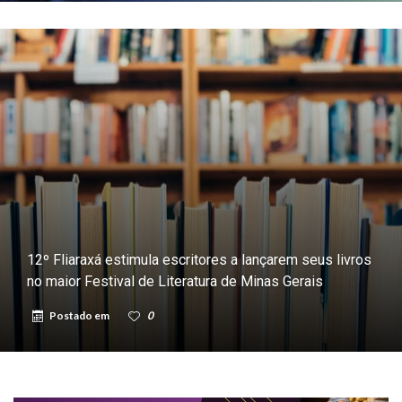
12º Fliaraxá estimula escritores a lançarem seus livros
no maior Festival de Literatura de Minas Gerais
Postado em
0