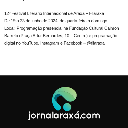
12º Festival Literário Internacional de Araxá – Fliaraxá
De 19 a 23 de junho de 2024, de quarta-feira a domingo
Local: Programação presencial na Fundação Cultural Calmon
Barreto (Praça Artur Bernardes, 10 – Centro) e programação
digital no YouTube, Instagram e Facebook – @‌fliaraxa