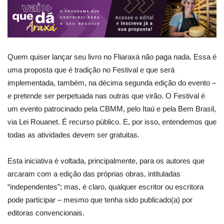
Quem quiser lançar seu livro no Fliaraxá não paga nada. Essa é
uma proposta que é tradição no Festival e que será
implementada, também, na décima segunda edição do evento –
e pretende ser perpetuada nas outras que virão. O Festival é
um evento patrocinado pela CBMM, pelo Itaú e pela Bem Brasil,
via Lei Rouanet. É recurso público. E, por isso, entendemos que
todas as atividades devem ser gratuitas.
Esta iniciativa é voltada, principalmente, para os autores que
arcaram com a edição das próprias obras, intituladas
“independentes”; mas, é claro, qualquer escritor ou escritora
pode participar – mesmo que tenha sido publicado(a) por
editoras convencionais.